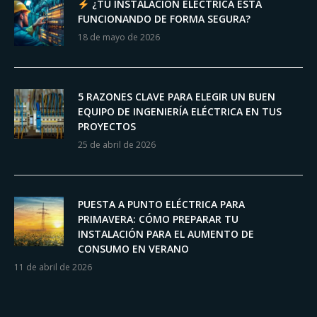
¿TU INSTALACIÓN ELÉCTRICA ESTÁ
FUNCIONANDO DE FORMA SEGURA?
18 de mayo de 2026
5 RAZONES CLAVE PARA ELEGIR UN BUEN
EQUIPO DE INGENIERÍA ELÉCTRICA EN TUS
PROYECTOS
25 de abril de 2026
PUESTA A PUNTO ELÉCTRICA PARA
PRIMAVERA: CÓMO PREPARAR TU
INSTALACIÓN PARA EL AUMENTO DE
CONSUMO EN VERANO
11 de abril de 2026