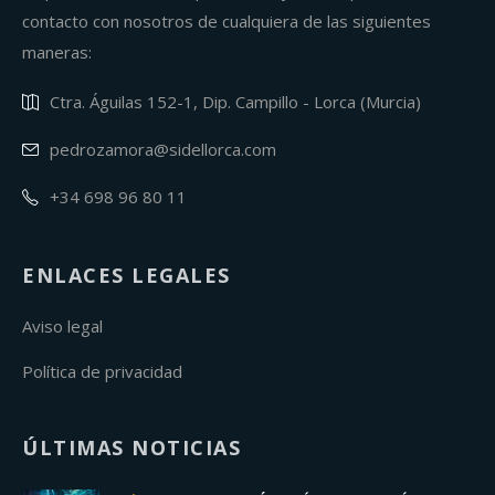
contacto con nosotros de cualquiera de las siguientes
maneras:
Ctra. Águilas 152-1, Dip. Campillo - Lorca (Murcia)
pedrozamora@sidellorca.com
+34 698 96 80 11
ENLACES LEGALES
Aviso legal
Política de privacidad
ÚLTIMAS NOTICIAS