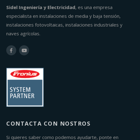
Sidel Ingeniería y Electricidad
, es una empresa
especialista en instalaciones de media y baja tensión,
instalaciones fotovoltaicas, instalaciones industriales y
naves agrícolas.
CONTACTA CON NOSTROS
Si quieres saber como podemos ayudarte, ponte en