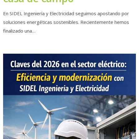
En SIDEL Ingeniería y Electricidad seguimos apostando por
soluciones energéticas sostenibles. Recientemente hemos
finalizado una…