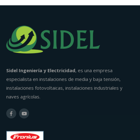
Sidel Ingeniería y Electricidad
, es una empresa
especialista en instalaciones de media y baja tensión,
instalaciones fotovoltaicas, instalaciones industriales y
naves agrícolas.