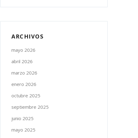
ARCHIVOS
mayo 2026
abril 2026
marzo 2026
enero 2026
octubre 2025
septiembre 2025
junio 2025
mayo 2025