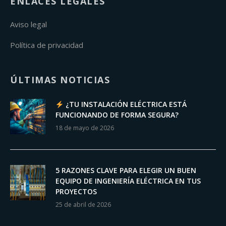
ENLACES LEGALES
Aviso legal
Política de privacidad
ÚLTIMAS NOTICIAS
¿TU INSTALACIÓN ELÉCTRICA ESTÁ
FUNCIONANDO DE FORMA SEGURA?
18 de mayo de 2026
5 RAZONES CLAVE PARA ELEGIR UN BUEN
EQUIPO DE INGENIERÍA ELÉCTRICA EN TUS
PROYECTOS
25 de abril de 2026