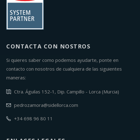
CONTACTA CON NOSTROS
Si quieres saber como podemos ayudarte, ponte en
contacto con nosotros de cualquiera de las siguientes
maneras:
Ctra. Águilas 152-1, Dip. Campillo - Lorca (Murcia)
pedrozamora@sidellorca.com
+34 698 96 80 11