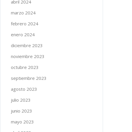
abril 2024
marzo 2024
febrero 2024
enero 2024
diciembre 2023
noviembre 2023
octubre 2023
septiembre 2023
agosto 2023
julio 2023
junio 2023
mayo 2023