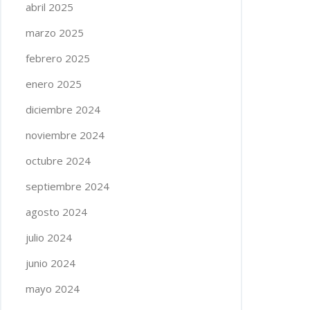
abril 2025
marzo 2025
febrero 2025
enero 2025
diciembre 2024
noviembre 2024
octubre 2024
septiembre 2024
agosto 2024
julio 2024
junio 2024
mayo 2024