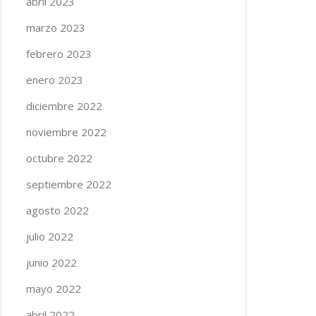
abril 2023
marzo 2023
febrero 2023
enero 2023
diciembre 2022
noviembre 2022
octubre 2022
septiembre 2022
agosto 2022
julio 2022
junio 2022
mayo 2022
abril 2022