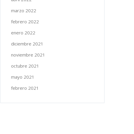
marzo 2022
febrero 2022
enero 2022
diciembre 2021
noviembre 2021
octubre 2021
mayo 2021
febrero 2021