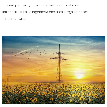
En cualquier proyecto industrial, comercial o de
infraestructura, la ingeniería eléctrica juega un papel
fundamental.…