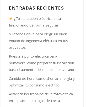
ENTRADAS RECIENTES
¿Tu instalación eléctrica está
funcionando de forma segura?
5 razones clave para elegir un buen
equipo de ingeniería eléctrica en tus
proyectos
Puesta a punto eléctrica para
primavera: cómo preparar tu instalación
para el aumento de consumo en verano
Cambio de hora: cómo ahorrar energía y
optimizar tu consumo eléctrico
Arrancan los trabajos de la fotovoltaica
en la planta de biogás de Lorca