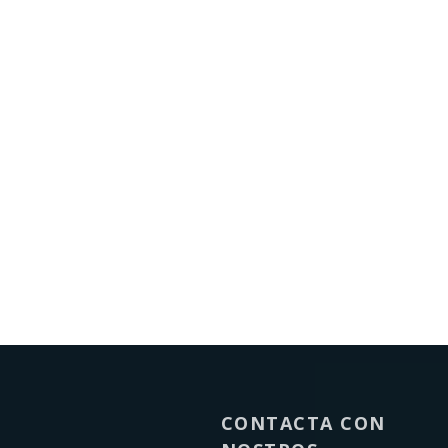
CONTACTA CON