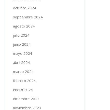
octubre 2024
septiembre 2024
agosto 2024
julio 2024
junio 2024
mayo 2024
abril 2024
marzo 2024
febrero 2024
enero 2024
diciembre 2023
noviembre 2023