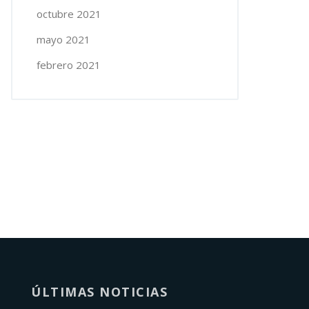
octubre 2021
mayo 2021
febrero 2021
ÚLTIMAS NOTICIAS