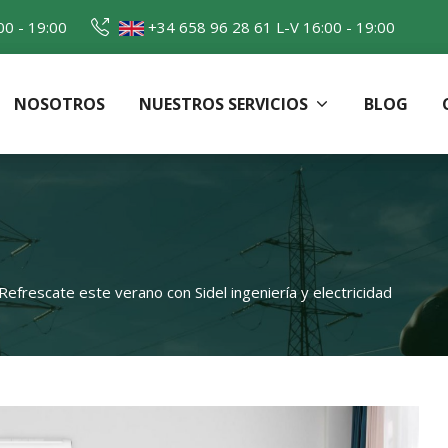
00 - 19:00
+34 658 96 28 61
L-V 16:00 - 19:00
NOSOTROS
NUESTROS SERVICIOS
BLOG
y Electricidad
Refrescate este verano con Sidel ingeniería y electricidad