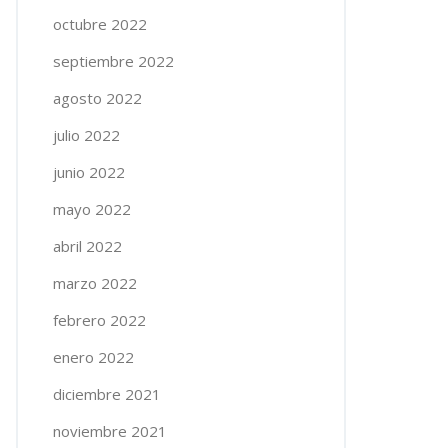
octubre 2022
septiembre 2022
agosto 2022
julio 2022
junio 2022
mayo 2022
abril 2022
marzo 2022
febrero 2022
enero 2022
diciembre 2021
noviembre 2021