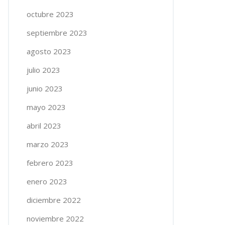
octubre 2023
septiembre 2023
agosto 2023
julio 2023
junio 2023
mayo 2023
abril 2023
marzo 2023
febrero 2023
enero 2023
diciembre 2022
noviembre 2022