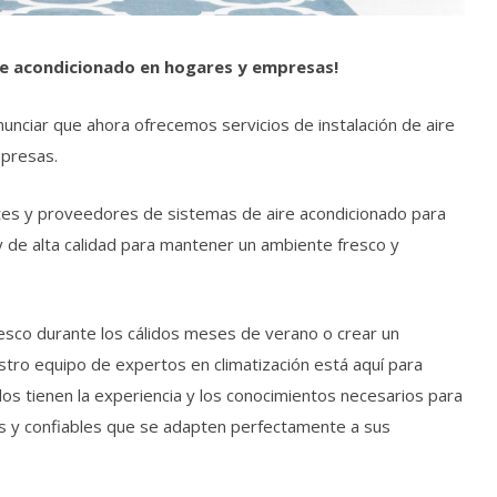
re acondicionado en hogares y empresas!
anunciar que ahora ofrecemos servicios de instalación de aire
presas.
ntes y proveedores de sistemas de aire acondicionado para
 y de alta calidad para mantener un ambiente fresco y
sco durante los cálidos meses de verano o crear un
tro equipo de expertos en climatización está aquí para
os tienen la experiencia y los conocimientos necesarios para
tes y confiables que se adapten perfectamente a sus