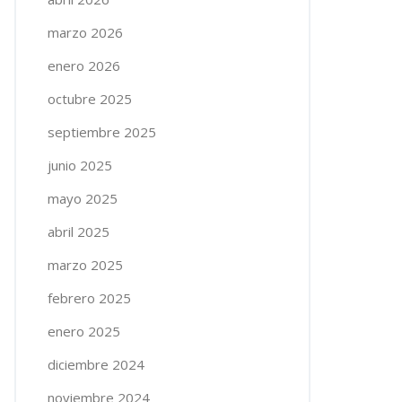
marzo 2026
enero 2026
octubre 2025
septiembre 2025
junio 2025
mayo 2025
abril 2025
marzo 2025
febrero 2025
enero 2025
diciembre 2024
noviembre 2024