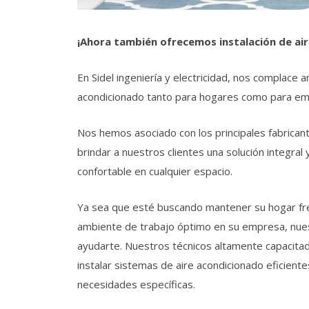
¡Ahora también ofrecemos instalación de ai
En Sidel ingeniería y electricidad, nos complace 
acondicionado tanto para hogares como para em
Nos hemos asociado con los principales fabrica
brindar a nuestros clientes una solución integral
confortable en cualquier espacio.
Ya sea que esté buscando mantener su hogar fre
ambiente de trabajo óptimo en su empresa, nues
ayudarte. Nuestros técnicos altamente capacitad
instalar sistemas de aire acondicionado eficien
necesidades específicas.