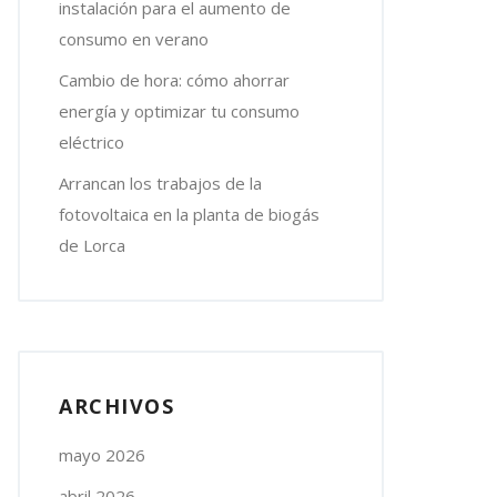
instalación para el aumento de
consumo en verano
Cambio de hora: cómo ahorrar
energía y optimizar tu consumo
eléctrico
Arrancan los trabajos de la
fotovoltaica en la planta de biogás
de Lorca
ARCHIVOS
mayo 2026
abril 2026