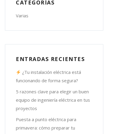
CATEGORÍAS
Varias
ENTRADAS RECIENTES
¿Tu instalación eléctrica está
funcionando de forma segura?
5 razones clave para elegir un buen
equipo de ingeniería eléctrica en tus
proyectos
Puesta a punto eléctrica para
primavera: cómo preparar tu