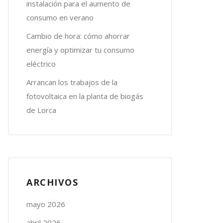
instalación para el aumento de
consumo en verano
Cambio de hora: cómo ahorrar
energía y optimizar tu consumo
eléctrico
Arrancan los trabajos de la
fotovoltaica en la planta de biogás
de Lorca
ARCHIVOS
mayo 2026
abril 2026