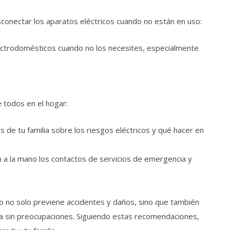
sconectar los aparatos eléctricos cuando no están en uso:
ctrodomésticos cuando no los necesites, especialmente
e todos en el hogar:
 de tu familia sobre los riesgos eléctricos y qué hacer en
a la mano los contactos de servicios de emergencia y
no no solo previene accidentes y daños, sino que también
a sin preocupaciones. Siguiendo estas recomendaciones,