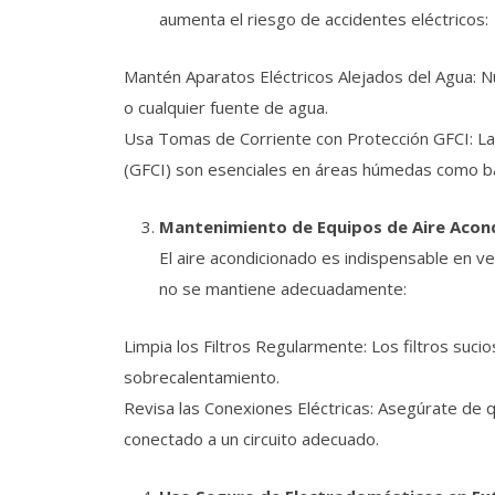
aumenta el riesgo de accidentes eléctricos:
Mantén Aparatos Eléctricos Alejados del Agua: N
o cualquier fuente de agua.
Usa Tomas de Corriente con Protección GFCI: Las 
(GFCI) son esenciales en áreas húmedas como ba
Mantenimiento de Equipos de Aire Acon
El aire acondicionado es indispensable en 
no se mantiene adecuadamente:
Limpia los Filtros Regularmente: Los filtros sucio
sobrecalentamiento.
Revisa las Conexiones Eléctricas: Asegúrate de 
conectado a un circuito adecuado.