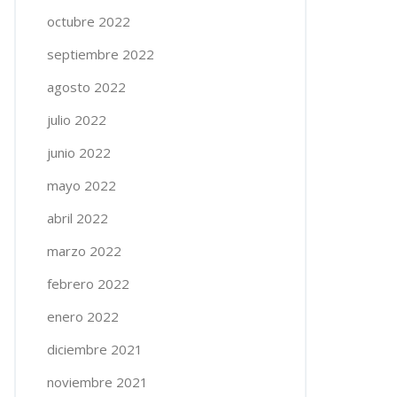
octubre 2022
septiembre 2022
agosto 2022
julio 2022
junio 2022
mayo 2022
abril 2022
marzo 2022
febrero 2022
enero 2022
diciembre 2021
noviembre 2021