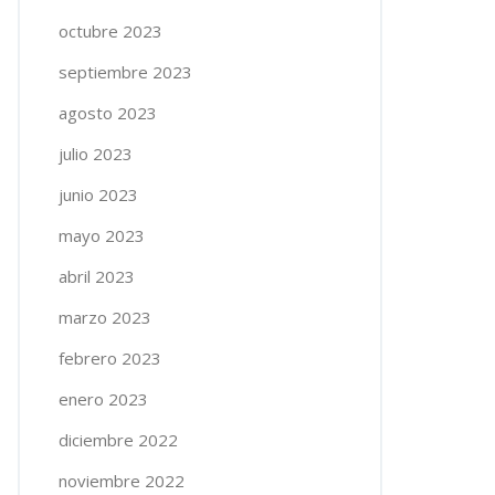
octubre 2023
septiembre 2023
agosto 2023
julio 2023
junio 2023
mayo 2023
abril 2023
marzo 2023
febrero 2023
enero 2023
diciembre 2022
noviembre 2022