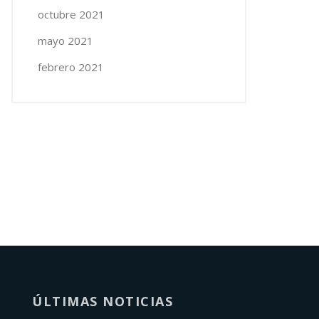
octubre 2021
mayo 2021
febrero 2021
ÚLTIMAS NOTICIAS