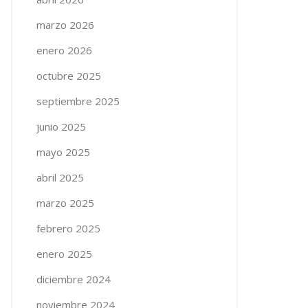
marzo 2026
enero 2026
octubre 2025
septiembre 2025
junio 2025
mayo 2025
abril 2025
marzo 2025
febrero 2025
enero 2025
diciembre 2024
noviembre 2024