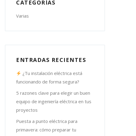
CATEGORÍAS
Varias
ENTRADAS RECIENTES
¿Tu instalación eléctrica está
funcionando de forma segura?
5 razones clave para elegir un buen
equipo de ingeniería eléctrica en tus
proyectos
Puesta a punto eléctrica para
primavera: cómo preparar tu