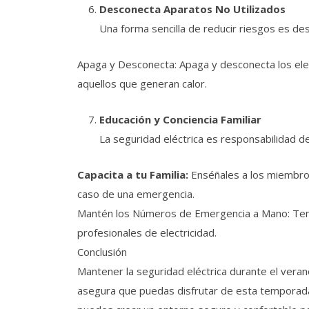
Desconecta Aparatos No Utilizados
Una forma sencilla de reducir riesgos es de
Apaga y Desconecta: Apaga y desconecta los ele
aquellos que generan calor.
Educación y Conciencia Familiar
La seguridad eléctrica es responsabilidad d
Capacita a tu Familia:
Enséñales a los miembros
caso de una emergencia.
Mantén los Números de Emergencia a Mano: Ten 
profesionales de electricidad.
Conclusión
Mantener la seguridad eléctrica durante el vera
asegura que puedas disfrutar de esta temporad