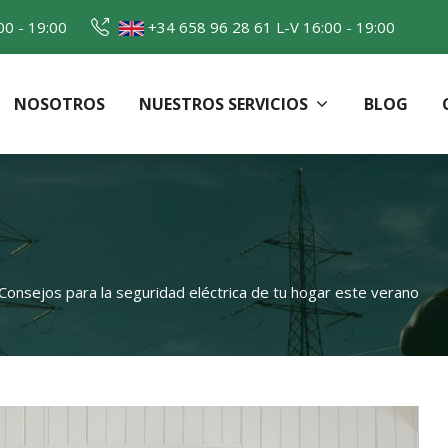
00 - 19:00
+34 658 96 28 61
L-V 16:00 - 19:00
NOSOTROS
NUESTROS SERVICIOS
BLOG
y Electricidad
Consejos para la seguridad eléctrica de tu hogar este verano