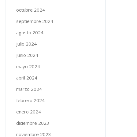
octubre 2024
septiembre 2024
agosto 2024
julio 2024
junio 2024
mayo 2024
abril 2024
marzo 2024
febrero 2024
enero 2024
diciembre 2023
noviembre 2023