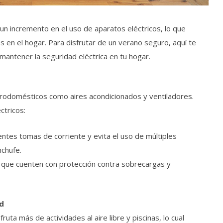
un incremento en el uso de aparatos eléctricos, lo que
s en el hogar. Para disfrutar de un verano seguro, aquí te
antener la seguridad eléctrica en tu hogar.
rodomésticos como aires acondicionados y ventiladores.
ctricos:
entes tomas de corriente y evita el uso de múltiples
nchufe.
s que cuenten con protección contra sobrecargas y
ad
uta más de actividades al aire libre y piscinas, lo cual