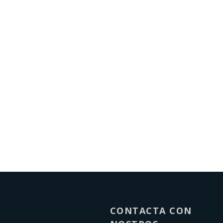
CONTACTA CON