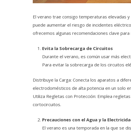
El verano trae consigo temperaturas elevadas y 
puede aumentar el riesgo de incidentes eléctrico
ofrecemos algunas recomendaciones clave para m
Evita la Sobrecarga de Circuitos
Durante el verano, es común usar más elect
Para evitar la sobrecarga de los circuitos elé
Distribuye la Carga: Conecta los aparatos a difer
electrodomésticos de alta potencia en un solo e
Utiliza Regletas con Protección: Emplea regleta
cortocircuitos.
Precauciones con el Agua y la Electricid
El verano es una temporada en la que se disfr